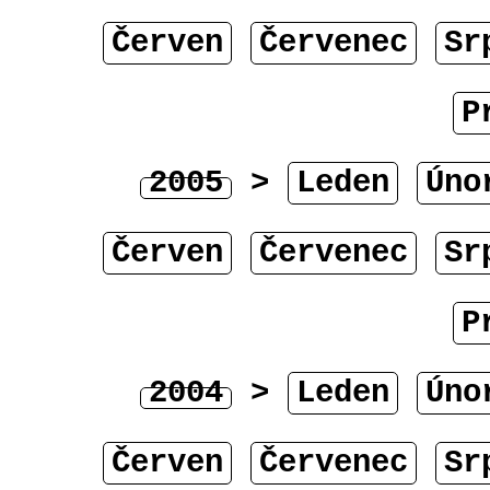
Červen
Červenec
Sr
P
2005
>
Leden
Úno
Červen
Červenec
Sr
P
2004
>
Leden
Úno
Červen
Červenec
Sr